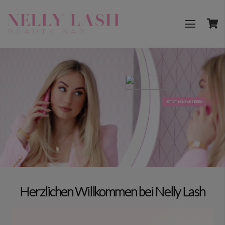
JETZT KONTAKTIEREN
Herzlichen Willkommen bei Nelly Lash