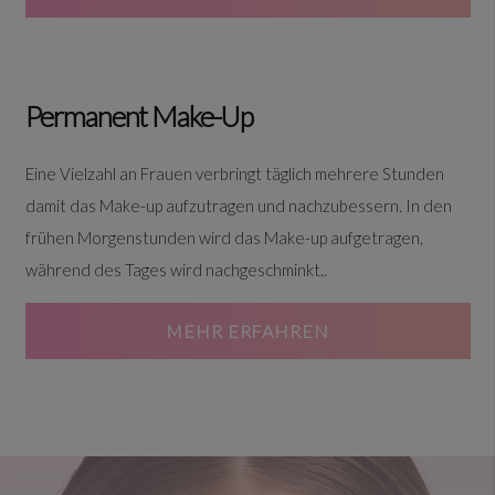
Permanent Make-Up
Eine Vielzahl an Frauen verbringt täglich mehrere Stunden
damit das Make-up aufzutragen und nachzubessern. In den
frühen Morgenstunden wird das Make-up aufgetragen,
während des Tages wird nachgeschminkt..
MEHR ERFAHREN