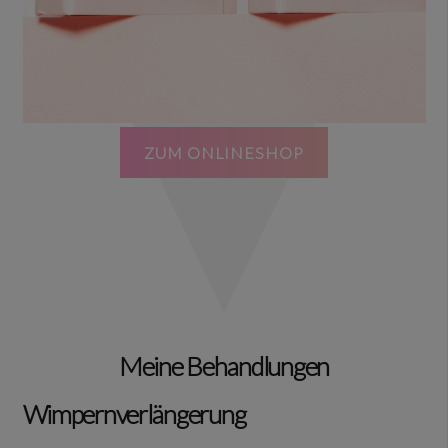
ZUM ONLINESHOP
Meine Behandlungen
Wimpernverlängerung